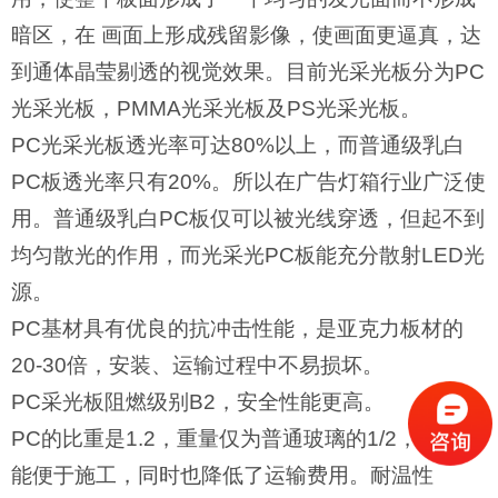
暗区，在 画面上形成残留影像，使画面更逼真，达
到通体晶莹剔透的视觉效果。目前光采光板分为PC
光采光板，PMMA光采光板及PS光采光板。
PC光采光板透光率可达80%以上，而普通级乳白
PC板透光率只有20%。所以在广告灯箱行业广泛使
用。普通级乳白PC板仅可以被光线穿透，但起不到
均匀散光的作用，而光采光PC板能充分散射LED光
源。
PC基材具有优良的抗冲击性能，是亚克力板材的
20-30倍，安装、运输过程中不易损坏。
PC采光板阻燃级别B2，安全性能更高。
PC的比重是1.2，重量仅为普通玻璃的1/2，所以既
能便于施工，同时也降低了运输费用。耐温性