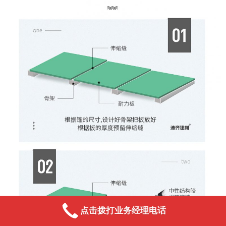
点击拨打业务经理电话