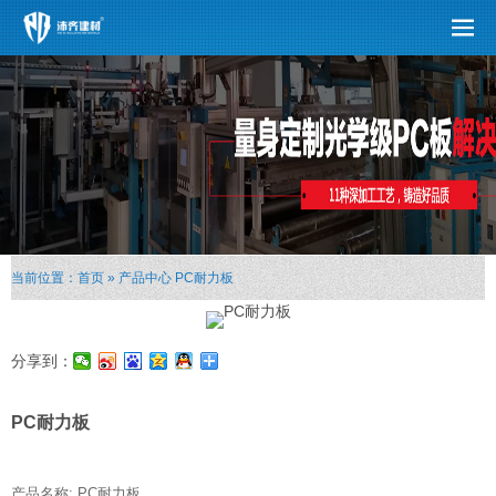
当前位置：
首页
»
产品中心
PC耐力板
分享到：
PC耐力板
产品名称: PC耐力板