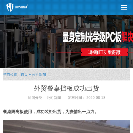
当前位置：
首页
»
公司新闻
外贸餐桌挡板成功出货
所属分类：
公司新闻
发布时间：
2020-08-18
餐桌隔离板使用，成功装柜出货，为疫情出一点力。